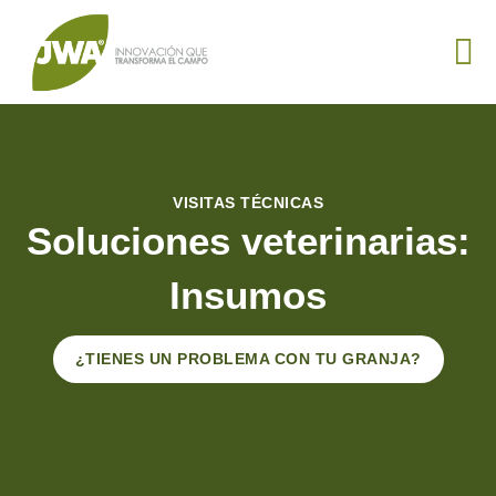
VISITAS TÉCNICAS
Soluciones veterinarias:
Insumos
¿TIENES UN PROBLEMA CON TU GRANJA?