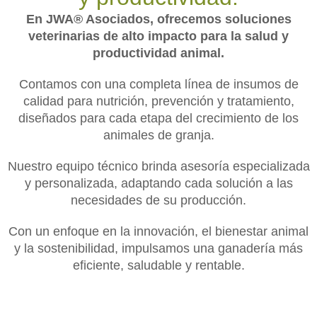
En JWA® Asociados, ofrecemos soluciones
veterinarias de alto impacto para la salud y
productividad animal.
Contamos con una completa línea de insumos de
calidad para nutrición, prevención y tratamiento,
diseñados para cada etapa del crecimiento de los
animales de granja.
Nuestro equipo técnico brinda asesoría especializada
y personalizada, adaptando cada solución a las
necesidades de su producción.
Con un enfoque en la innovación, el bienestar animal
y la sostenibilidad, impulsamos una ganadería más
eficiente, saludable y rentable.