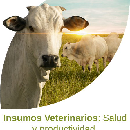
Insumos Veterinarios
: Salud
y productividad.