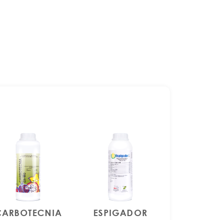
CARBOTECNIA
ESPIGADOR