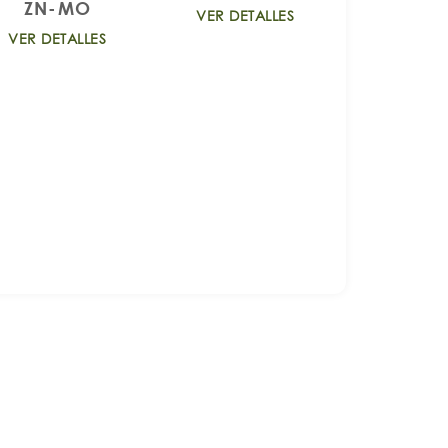
ZN-MO
VER DETALLES
VER DETALLES