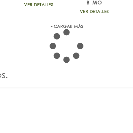
B-MO
VER DETALLES
VER DETALLES
CARGAR MÁS
s.