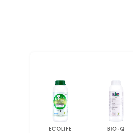
ECOLIFE
BIO-Q