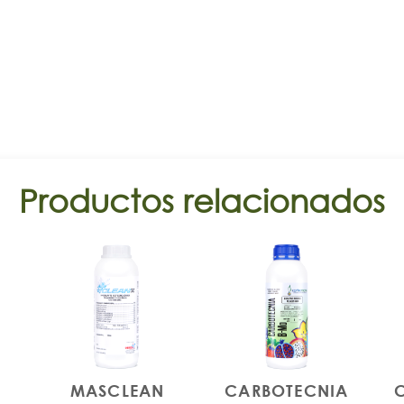
Productos relacionados
MASCLEAN
CARBOTECNIA