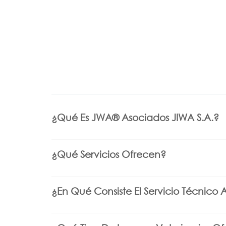
¿Qué Es JWA®️ Asociados JIWA S.A.?
¿Qué Servicios Ofrecen?
¿En Qué Consiste El Servicio Técnico 