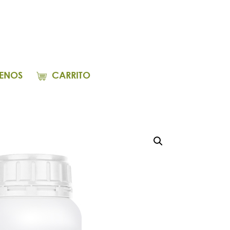
ENOS
CARRITO