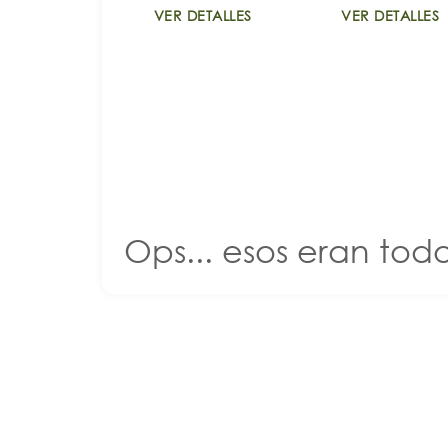
VER DETALLES
VER DETALLES
Ops... esos eran todo