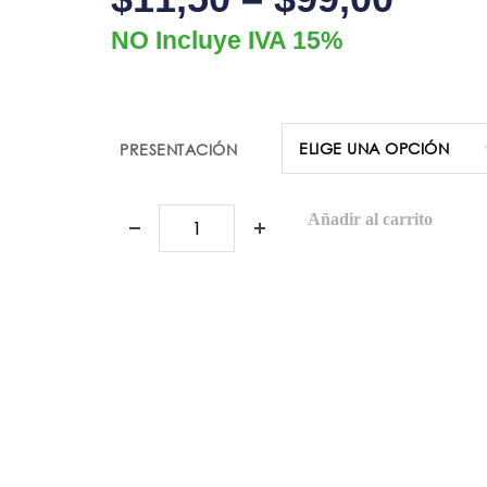
NO Incluye IVA 15%
PRESENTACIÓN
Añadir al carrito