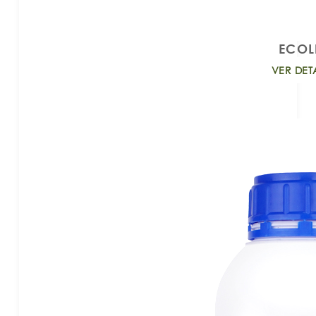
ECOL
VER DET