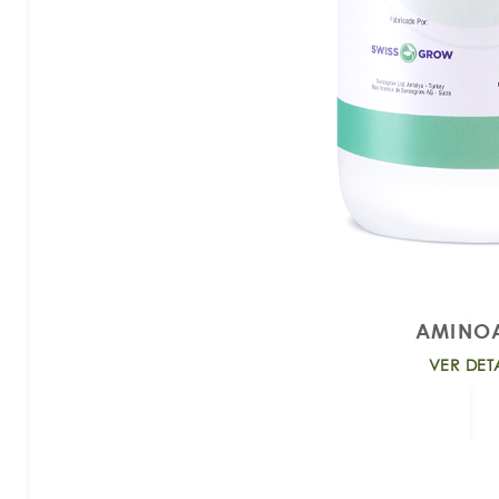
AMINO
VER DET