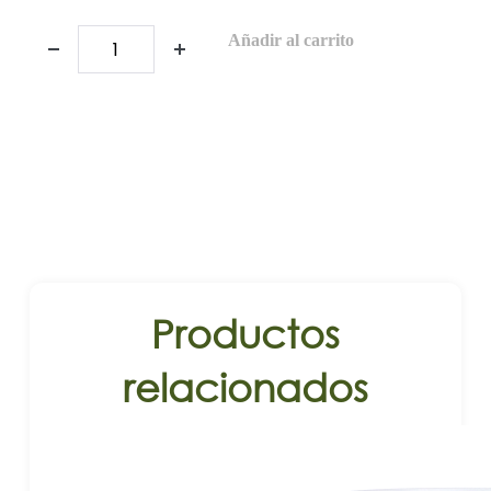
Añadir al carrito
Productos
relacionados