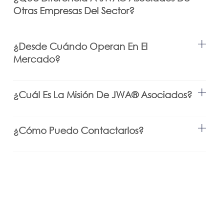
Otras Empresas Del Sector?
¿Desde Cuándo Operan En El
Mercado?
¿Cuál Es La Misión De JWA®️ Asociados?
¿Cómo Puedo Contactarlos?