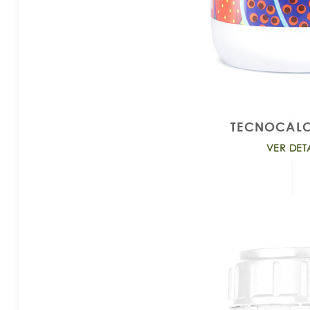
TECNOCALC
VER DET