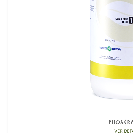
PHOSKRA
VER DET