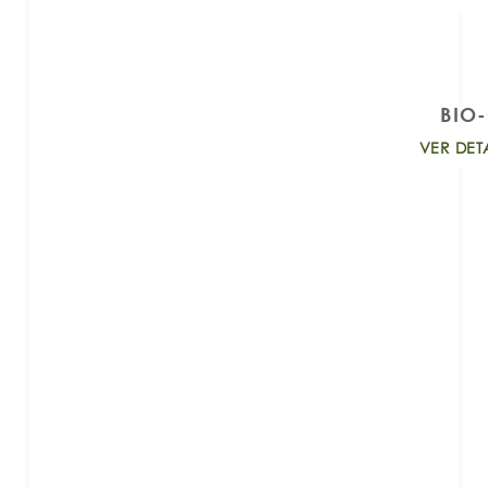
BIO
VER DET