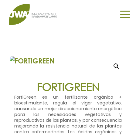
FORTIGREEN
FortiGreen es un fertilizante orgánico +
bioestimulante, regula el vigor vegetativo,
causando un mejor direccionamiento energético
para las necesidades vegetativas y
reproductivas de las plantas, y por consecuencia
mejorando la resistencia natural de las plantas
contra enfermedades. Los ácidos orgánicos y