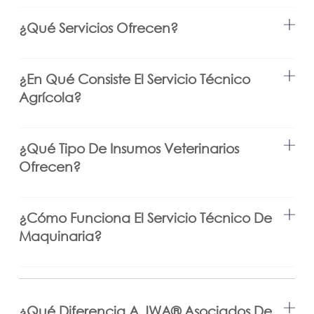
¿Qué Servicios Ofrecen?
¿En Qué Consiste El Servicio Técnico
Agrícola?
¿Qué Tipo De Insumos Veterinarios
Ofrecen?
¿Cómo Funciona El Servicio Técnico De
Maquinaria?
¿Qué Diferencia A JWA®️ Asociados De